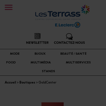
MODE
BIJOUX
BEAUTÉ / SANTÉ
FOOD
MULTIMÉDIA
MULTISERVICES
STANDS
Accueil
>
Boutiques
> GoldCenter