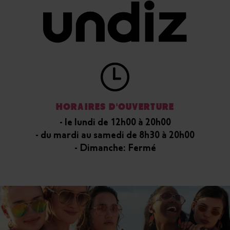
HORAIRES D'OUVERTURE
- le lundi de 12h00 à 20h00
- du mardi au samedi de 8h30 à 20h00
- Dimanche: Fermé